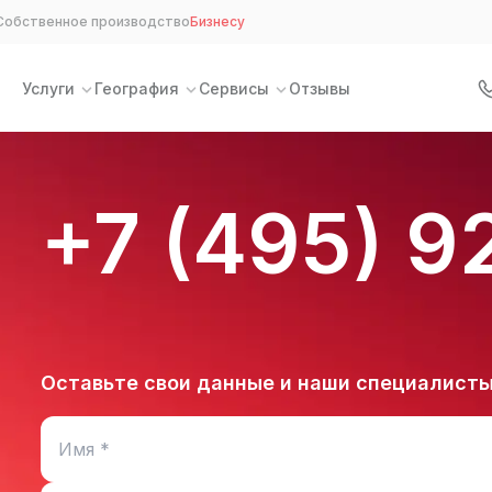
Собственное производство
Бизнесу
Услуги
География
Сервисы
Отзывы
+7 (495) 9
Оставьте свои данные и наши специалисты