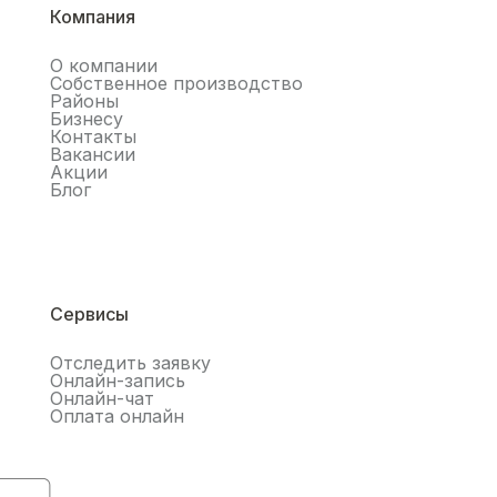
Компания
О компании
Собственное производство
Районы
Бизнесу
Контакты
Вакансии
Акции
Блог
Сервисы
Отследить заявку
Онлайн-запись
Онлайн-чат
Оплата онлайн