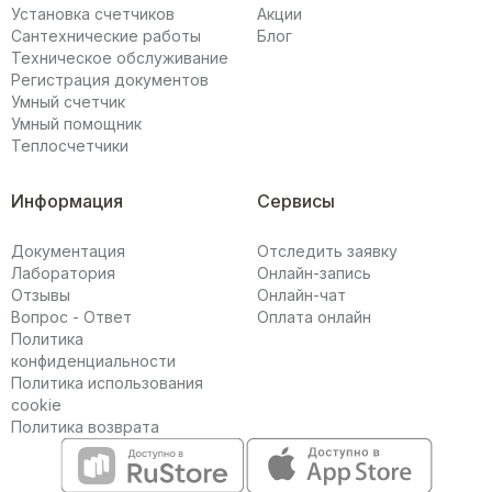
Установка счетчиков
Акции
Сантехнические работы
Блог
Техническое обслуживание
Регистрация документов
Умный счетчик
Умный помощник
Теплосчетчики
Информация
Сервисы
Документация
Отследить заявку
Лаборатория
Онлайн-запись
Отзывы
Онлайн-чат
Вопрос - Ответ
Оплата онлайн
Политика
конфиденциальности
Политика использования
cookie
Политика возврата