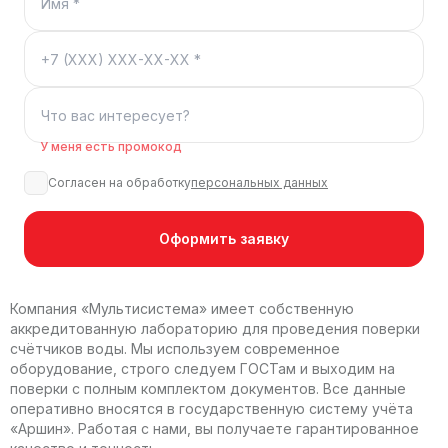
У меня есть промокод
Согласен на обработку
персональных данных
Оформить заявку
Компания «Мультисистема» имеет собственную
аккредитованную лабораторию для проведения поверки
счётчиков воды. Мы используем современное
оборудование, строго следуем ГОСТам и выходим на
поверки с полным комплектом документов. Все данные
оперативно вносятся в государственную систему учёта
«Аршин». Работая с нами, вы получаете гарантированное