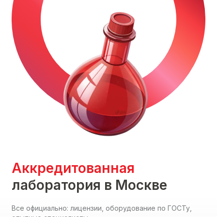
Аккредитованная
лаборатория в Москве
Все официально: лицензии, оборудование по ГОСТу,