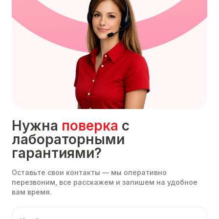
Нужна
поверка
с
лабораторными
гарантиями?
Оставьте свои контакты — мы оперативно
перезвоним, все расскажем и запишем на удобное
вам время.