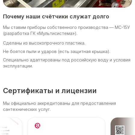
Почему наши счётчики служат долго
Мы ставим приборы собственного производства — МС-15У
(разработка ГК «Мультисистема»).
Сделаны из высокопрочного пластика.
Не боятся пыли и ударов (есть защитная крышка).
Специально адаптированы под российскую воду и условия
эксплуатации.
Сертификаты и лицензии
Мы официально аккредитованы для предоставления
сантехнических услуг.