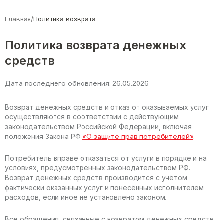
/
Главная
Политика возврата
Политика возврата денежных
средств
Дата последнего обновления: 26.05.2026
Возврат денежных средств и отказ от оказываемых услуг
осуществляются в соответствии с действующим
законодательством Российской Федерации, включая
положения Закона РФ
«О защите прав потребителей»
.
Потребитель вправе отказаться от услуги в порядке и на
условиях, предусмотренных законодательством РФ.
Возврат денежных средств производится с учётом
фактически оказанных услуг и понесённых исполнителем
расходов, если иное не установлено законом.
Все обращения, связанные с возвратом денежных средств