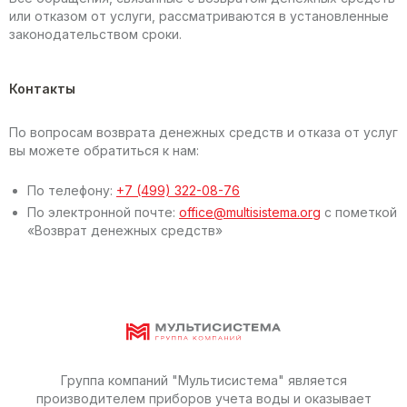
или отказом от услуги, рассматриваются в установленные
законодательством сроки.
Контакты
По вопросам возврата денежных средств и отказа от услуг
вы можете обратиться к нам:
По телефону:
+7 (499) 322-08-76
По электронной почте:
office@multisistema.org
с пометкой
«Возврат денежных средств»
Группа компаний "Мультисистема" является
производителем приборов учета воды и оказывает