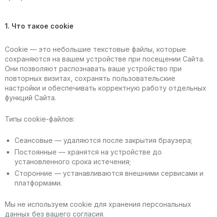
1. Что такое cookie
Cookie — это небольшие текстовые файлы, которые
сохраняются на вашем устройстве при посещении Сайта.
Они позволяют распознавать ваше устройство при
повторных визитах, сохранять пользовательские
настройки и обеспечивать корректную работу отдельных
функций Сайта.
Типы cookie-файлов:
Сеансовые — удаляются после закрытия браузера;
Постоянные — хранятся на устройстве до
установленного срока истечения;
Сторонние — устанавливаются внешними сервисами и
платформами.
Мы не используем cookie для хранения персональных
данных без вашего согласия.