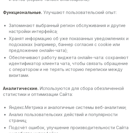
Функциональные.
Улучшают пользовательский опыт:
Запоминают выбранный регион обслуживания и другие
настройки интерфейса;
Хранят информацию об уже показанных уведомлениях и
подсказках (например, баннер согласия с cookie или
предложение онлайн-чата);
Обеспечивают работу виджета онлайн-чата: сохраняют
идентификатор клиента чата, чтобы связать обращение
с оператором и не терять историю переписки между
визитами.
Аналитические.
Используются для сбора обезличенной
статистики и оптимизации Сайта:
Яндекс.Метрика и аналогичные системы веб-аналитики;
Анализ пользовательских действий и популярности
страниц;
Подсчёт ошибок, улучшение производительности Сайта