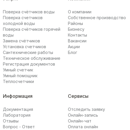
Поверка счётчиков воды
О компании
Поверка счетчиков
Собственное производство
холодной воды
Районы
Поверка счётчиков горячей
Бизнесу
воды
Контакты
Замена счётчиков
Вакансии
Установка счетчиков
Акции
Сантехнические работы
Блог
Техническое обслуживание
Регистрация документов
Умный счетчик
Умный помощник
Теплосчетчики
Информация
Сервисы
Документация
Отследить заявку
Лаборатория
Онлайн-запись
Отзывы
Онлайн-чат
Вопрос - Ответ
Оплата онлайн