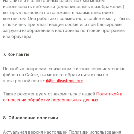
На Сайте и в электронных рассылках мы можем
использовать веб-маяки (однопиксельные изображения),
которые позволяют отслеживать взаимодействие с
контентом. Они работают совместно с cookie и могут быть
отключены при деактивации cookie или при блокировке
загрузки изображений в настройках почтовой программы
или браузера.
7. Контакты
По любым вопросам, связанным с использованием cookie-
файлов на Сайте, вы можете обратиться к нам по
электронной почте:
it@multisistema.org
.
Также рекомендуем ознакомиться с нашей
Политикой в
отношении обработки персональных данных
.
8. Обновление политики
Актуальная версия настоящей Политики использования