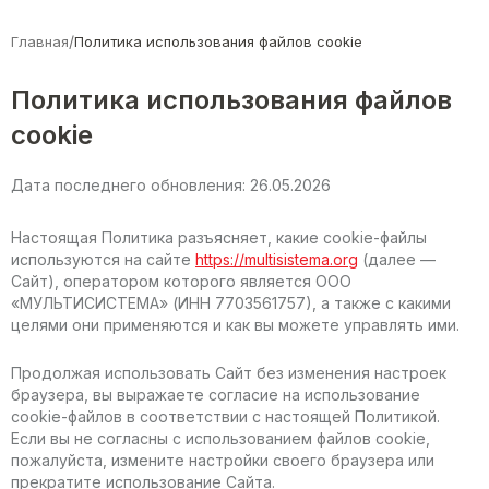
/
Главная
Политика использования файлов cookie
Политика использования файлов
cookie
Дата последнего обновления: 26.05.2026
Настоящая Политика разъясняет, какие cookie-файлы
используются на сайте
https://multisistema.org
(далее —
Сайт), оператором которого является ООО
«МУЛЬТИСИСТЕМА» (ИНН 7703561757), а также с какими
целями они применяются и как вы можете управлять ими.
Продолжая использовать Сайт без изменения настроек
браузера, вы выражаете согласие на использование
cookie-файлов в соответствии с настоящей Политикой.
Если вы не согласны с использованием файлов cookie,
пожалуйста, измените настройки своего браузера или
прекратите использование Сайта.