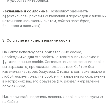
и удобства интерфейса.
Рекламные и ссылочные.
Позволяют оценивать
эффективность рекламных кампаний и переходов с внешних
источников (поисковых систем, сайтов партнёров,
баннеров и рассылок).
3. Согласие на использование cookie
На Сайте используются обязательные cookie,
необходимые для его работы, а также аналитические и
функциональные cookie. Согласие на использование cookie
вы выражаете, продолжая пользоваться Сайтом без
изменения настроек браузера. Отозвать согласие можно в
любой момент, очистив cookie или запретив их сохранение
в настройках вашего браузера (см. раздел «Управление
cookie» ниже).
Ниже приведён перечень основных cookie, используемых
на Сайте: