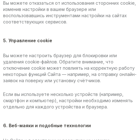
Вы можете отказаться от использования сторонних cookie,
изменив настройки в вашем браузере или
воспользовавшись инструментами настройки на сайтах
соответствующих сервисов.
5. Управление cookie
Вы можете настроить браузер для блокировки или
удаления cookie-файлов. Обратите внимание, что
отключение cookie может повлиять на корректную работу
некоторых функций Сайта — например, на отправку онлайн-
заявок на поверку или установку счётчиков.
Если вы используете несколько устройств (например,
смартфон и компьютер), настройки необходимо изменять
отдельно для каждого устройства и браузера.
6. Веб-маяки и подобные технологии