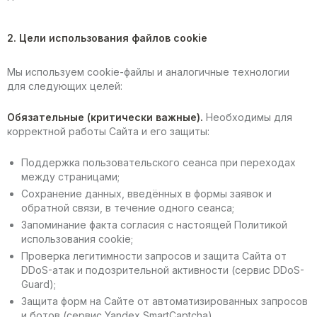
2. Цели использования файлов cookie
Мы используем cookie-файлы и аналогичные технологии
для следующих целей:
Обязательные (критически важные).
Необходимы для
корректной работы Сайта и его защиты:
Поддержка пользовательского сеанса при переходах
между страницами;
Сохранение данных, введённых в формы заявок и
обратной связи, в течение одного сеанса;
Запоминание факта согласия с настоящей Политикой
использования cookie;
Проверка легитимности запросов и защита Сайта от
DDoS-атак и подозрительной активности (сервис DDoS-
Guard);
Защита форм на Сайте от автоматизированных запросов
и ботов (сервис Yandex SmartCaptcha).