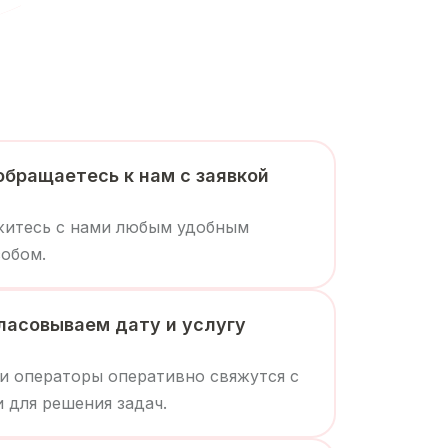
обращаетесь к нам с заявкой
житесь с нами любым удобным
обом.
ласовываем дату и услугу
 операторы оперативно свяжутся с
 для решения задач.