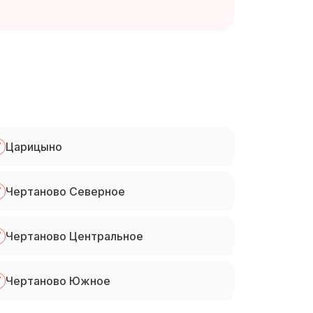
Царицыно
Чертаново Северное
Чертаново Центральное
Чертаново Южное