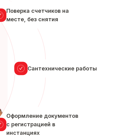
Поверка счетчиков на
месте, без снятия
Сантехнические работы
Оформление документов
с регистрацией в
инстанциях