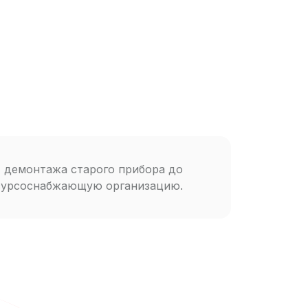
 демонтажа старого прибора до
есурсоснабжающую организацию.