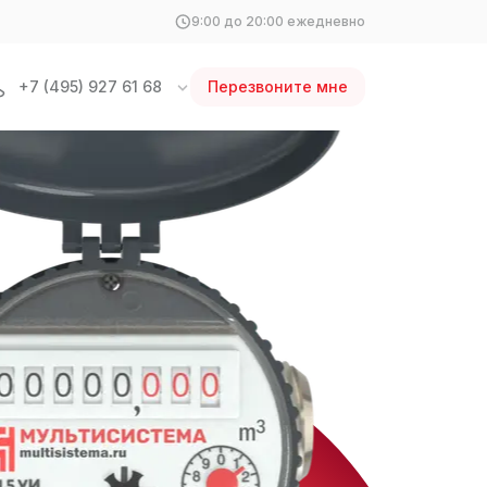
9:00 до 20:00 ежедневно
+7 (495) 927 61 68
Перезвоните мне