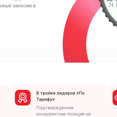
анные заносим в
В тройке лидеров «По
Тарифу»
Подтверждённая
конкурентная позиция на