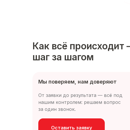
Как всё происходит
шаг за шагом
Мы поверяем, нам доверяют
От заявки до результата — всё под
нашим контролем: решаем вопрос
за один звонок.
Оставить заявку