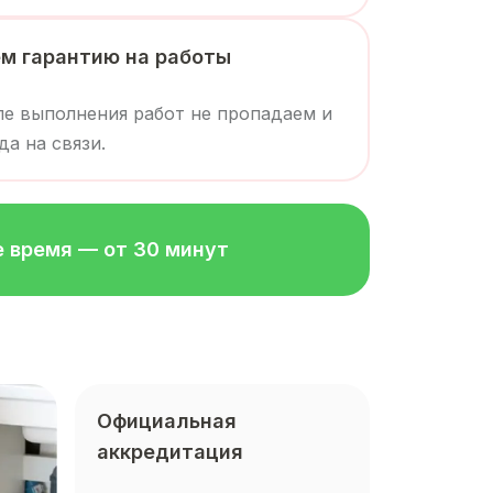
м гарантию на работы
е выполнения работ не пропадаем и
да на связи.
 время — от 30 минут
Официальная
аккредитация