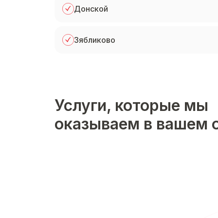
Донской
Зябликово
Услуги, которые мы
оказываем в вашем 