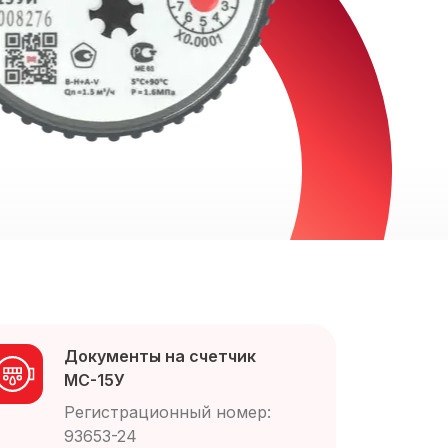
Документы на счетчик
МС-15У
Регистрационный номер:
93653-24