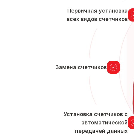
Первичная установка
всех видов счетчиков
Замена счетчиков
Установка счетчиков с
автоматической
передачей данных