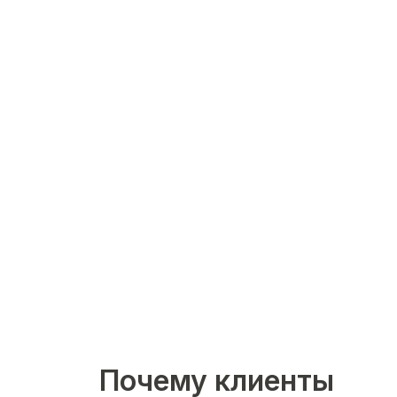
Почему клиенты