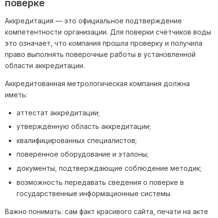
поверке
Аккредитация — это официальное подтверждение
компетентности организации. Для поверки счётчиков воды
это означает, что компания прошла проверку и получила
право выполнять поверочные работы в установленной
области аккредитации.
Аккредитованная метрологическая компания должна
иметь:
аттестат аккредитации;
утверждённую область аккредитации;
квалифицированных специалистов;
поверенное оборудование и эталоны;
документы, подтверждающие соблюдение методик;
возможность передавать сведения о поверке в
государственные информационные системы.
Важно понимать: сам факт красивого сайта, печати на акте