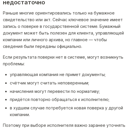
недостаточно
Раньше многие ориентировались только на бумажное
свидетельство или акт. Сейчас ключевое значение имеет
запись о поверке в государственной системе. Бумажный
документ может быть полезен для клиента, управляющей
компании или личного архива, но главное — чтобы
сведения были переданы официально.
Если результата поверки нет в системе, могут возникнуть
проблемы:
управляющая компания не примет документы;
счётчик могут считать неповеренным;
начисления могут перевести по нормативу;
придётся повторно обращаться к исполнителю;
в худшем случае потребуется новая поверка у другой
компании.
Поэтому при выборе исполнителя важно заранее уточнять