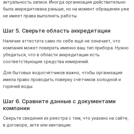
актуальность записи. Иногда организация действительно
была аккредитована раньше, но на момент обращения уже
не имеет права выполнять работы.
Шаг 5. Сверьте область аккредитации
Наличие аттестата само по себе ещё не означает, что
компания может поверять именно ваш тип прибора. Нужно
убедиться, что в области аккредитации есть
соответствующие средства измерений.
Для бытовых водосчётчиков важно, чтобы организация
имела право проводить поверку счётчиков холодной и
горячей воды.
Шаг 6. Сравните данные с документами
компании
Сверьте сведения из реестра с тем, что указано на сайте,
в договоре, акте или квитанции: