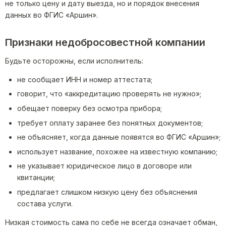
не только цену и дату выезда, но и порядок внесения
данных во ФГИС «Аршин».
Признаки недобросовестной компании
Будьте осторожны, если исполнитель:
не сообщает ИНН и номер аттестата;
говорит, что «аккредитацию проверять не нужно»;
обещает поверку без осмотра прибора;
требует оплату заранее без понятных документов;
не объясняет, когда данные появятся во ФГИС «Аршин»;
использует название, похожее на известную компанию;
не указывает юридическое лицо в договоре или
квитанции;
предлагает слишком низкую цену без объяснения
состава услуги.
Низкая стоимость сама по себе не всегда означает обман,