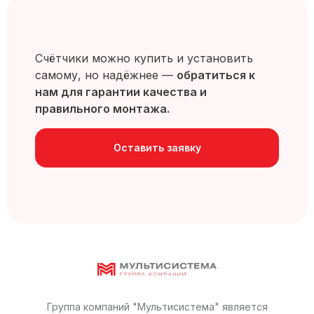
Счётчики можно купить и установить
самому, но надёжнее —
обратиться к
нам для гарантии качества и
правильного монтажа.
Оставить заявку
Группа компаний "Мультисистема" является