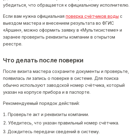
убедиться, что обращается к официальному исполнителю.
Если вам нужна официальная
поверка счётчиков воды
с
выездом мастера и внесением результата во ФГИС
«Аршин», можно оформить заявку в «Мультисистеме» и
заранее проверить реквизиты компании в открытом
реестре.
Что делать после поверки
После визита мастера сохраните документы и проверьте,
появилась ли запись о поверке в системе. Для поиска
обычно используют заводской номер счётчика, который
указан на корпусе прибора и в паспорте.
Рекомендуемый порядок действий:
Проверьте акт и реквизиты компании.
Убедитесь, что указан правильный номер счётчика.
Дождитесь передачи сведений в систему.