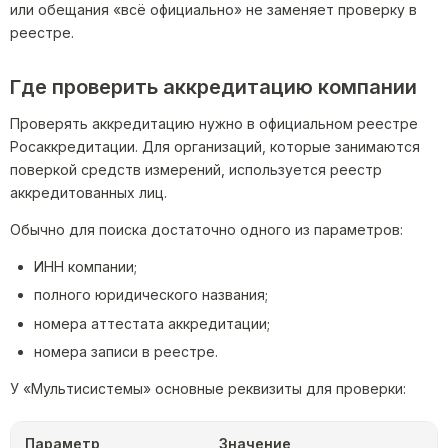
или обещания «всё официально» не заменяет проверку в
реестре.
Где проверить аккредитацию компании
Проверять аккредитацию нужно в официальном реестре
Росаккредитации. Для организаций, которые занимаются
поверкой средств измерений, используется реестр
аккредитованных лиц.
Обычно для поиска достаточно одного из параметров:
ИНН компании;
полного юридического названия;
номера аттестата аккредитации;
номера записи в реестре.
У «Мультисистемы» основные реквизиты для проверки:
Параметр
Значение