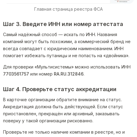
Главная страница реестра ФСА
Шаг 3. Введите ИНН или номер аттестата
Самый надёжный способ — искать по ИНН. Названия
компаний могут быть похожими, а коммерческий бренд не
всегда совпадает с юридическим наименованием. ИНН
помогает избежать путаницы и не попасть на «двойника».
Для проверки «Мультисистемы» можно использовать ИНН
7703561757
или номер
RA.RU.312846
.
Шаг 4. Проверьте статус аккредитации
В карточке организации обратите внимание на статус.
Аккредитация должна быть действующей. Если статус
приостановлен, прекращён или архивный, заказывать
поверку у такой организации рискованно.
Проверьте не только наличие компании в реестре, но и