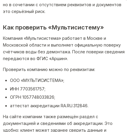
но в сочетании с отсутствием реквизитов и документов
это серьёзный риск.
Как проверить «Мультисистему»
Компания «Мультисистема» работает в Москве и
Московской области и выполняет официальную поверку
счётчиков воды без демонтажа. После поверки сведения
передаются во ФГИС «Аршин».
Проверить компанию можно по реквизитам:
ООО «МУЛЬТИСИСТЕМА»;
ИНН 7703561757;
ОГРН 1057748033826;
аттестат аккредитации RA.RU.312846.
На сайте компании также размещён раздел с
документацией и сведениями об аккредитации. Это
удобно: клиент может заранее сверить данные и