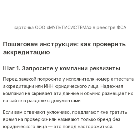
карточка ООО «МУЛЬТИСИСТЕМА» в реестре ФСА
Пошаговая инструкция: как проверить
аккредитацию
Шаг 1. Запросите у компании реквизиты
Перед заявкой попросите у исполнителя номер аттестата
аккредитации или ИНН юридического лица. Надёжная
компания не скрывает эти данные и обычно размещает их
на сайте в разделе с документами.
Если вам отвечают уклончиво, предлагают «не тратить
время на проверки» или называют только бренд без
юридического лица — это повод насторожиться.