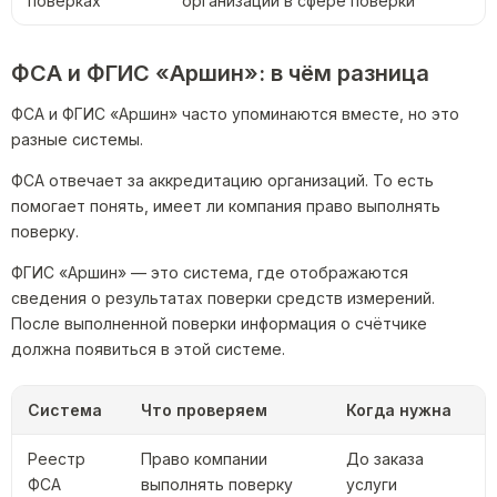
поверках
организации в сфере поверки
ФСА и ФГИС «Аршин»: в чём разница
ФСА и ФГИС «Аршин» часто упоминаются вместе, но это
разные системы.
ФСА отвечает за аккредитацию организаций. То есть
помогает понять, имеет ли компания право выполнять
поверку.
ФГИС «Аршин» — это система, где отображаются
сведения о результатах поверки средств измерений.
После выполненной поверки информация о счётчике
должна появиться в этой системе.
Система
Что проверяем
Когда нужна
Реестр
Право компании
До заказа
ФСА
выполнять поверку
услуги