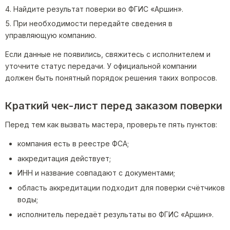
Найдите результат поверки во ФГИС «Аршин».
При необходимости передайте сведения в
управляющую компанию.
Если данные не появились, свяжитесь с исполнителем и
уточните статус передачи. У официальной компании
должен быть понятный порядок решения таких вопросов.
Краткий чек-лист перед заказом поверки
Перед тем как вызвать мастера, проверьте пять пунктов:
компания есть в реестре ФСА;
аккредитация действует;
ИНН и название совпадают с документами;
область аккредитации подходит для поверки счётчиков
воды;
исполнитель передаёт результаты во ФГИС «Аршин».