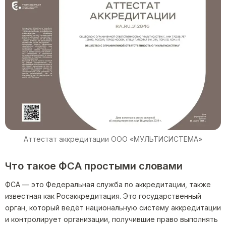
Аттестат аккредитации ООО «МУЛЬТИСИСТЕМА»
Что такое ФСА простыми словами
ФСА — это Федеральная служба по аккредитации, также
известная как Росаккредитация. Это государственный
орган, который ведёт национальную систему аккредитации
и контролирует организации, получившие право выполнять