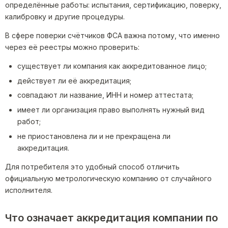
определённые работы: испытания, сертификацию, поверку,
калибровку и другие процедуры.
В сфере поверки счётчиков ФСА важна потому, что именно
через её реестры можно проверить:
существует ли компания как аккредитованное лицо;
действует ли её аккредитация;
совпадают ли название, ИНН и номер аттестата;
имеет ли организация право выполнять нужный вид
работ;
не приостановлена ли и не прекращена ли
аккредитация.
Для потребителя это удобный способ отличить
официальную метрологическую компанию от случайного
исполнителя.
Что означает аккредитация компании по