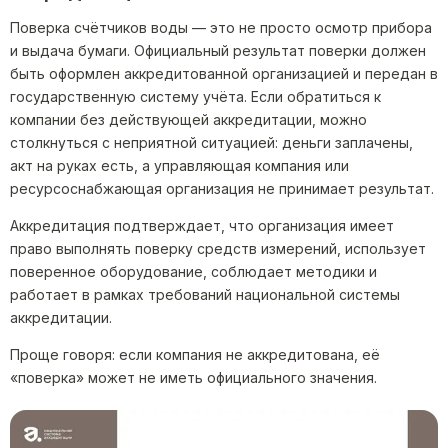
Поверка счётчиков воды — это не просто осмотр прибора
и выдача бумаги. Официальный результат поверки должен
быть оформлен аккредитованной организацией и передан в
государственную систему учёта. Если обратиться к
компании без действующей аккредитации, можно
столкнуться с неприятной ситуацией: деньги заплачены,
акт на руках есть, а управляющая компания или
ресурсоснабжающая организация не принимает результат.
Аккредитация подтверждает, что организация имеет
право выполнять поверку средств измерений, использует
поверенное оборудование, соблюдает методики и
работает в рамках требований национальной системы
аккредитации.
Проще говоря: если компания не аккредитована, её
«поверка» может не иметь официального значения.