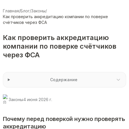
Главная
/
Блог
/
Законы
/
Как проверить аккредитацию компании по поверке
счётчиков через ФСА
Как проверить аккредитацию
компании по поверке счётчиков
через ФСА
Содержание
Законы
4 июня 2026 г.
Почему перед поверкой нужно проверять
аккредитацию