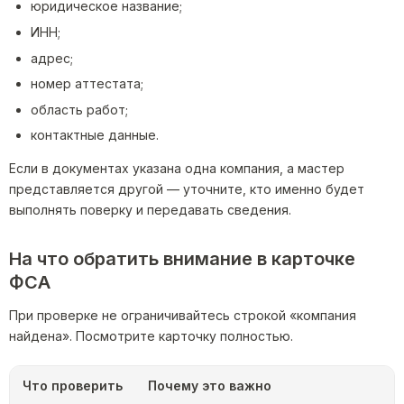
юридическое название;
ИНН;
адрес;
номер аттестата;
область работ;
контактные данные.
Если в документах указана одна компания, а мастер
представляется другой — уточните, кто именно будет
выполнять поверку и передавать сведения.
На что обратить внимание в карточке
ФСА
При проверке не ограничивайтесь строкой «компания
найдена». Посмотрите карточку полностью.
Что проверить
Почему это важно