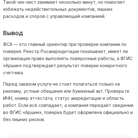
Такой чек-лист занимает несколько минут, но помогает
избежать недействительных документов, лишних
расходов и споров с управляющей компанией.
Вывод
ФСА — это главный ориентир при проверке компании по
поверке. Реестр Росаккредитации показывает, имеет ли
организация право выполнять поверочные работы, а ФГИС
«Аршин» подтверждает результат поверки конкретного
счётчика.
Перед заказом услуги не стоит полагаться только на
рекламу, устные обещания или бумажный акт. Проверьте
ИНН, номер аттестата, статус аккредитации и область
работ. Если всё совпадает, а компания передаёт сведения
во ФГИС «Аршин», поверка будет оформлена официально и
без лишних рисков.