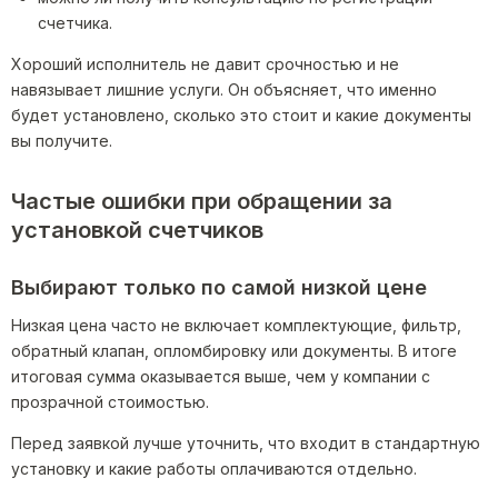
счетчика.
Хороший исполнитель не давит срочностью и не
навязывает лишние услуги. Он объясняет, что именно
будет установлено, сколько это стоит и какие документы
вы получите.
Частые ошибки при обращении за
установкой счетчиков
Выбирают только по самой низкой цене
Низкая цена часто не включает комплектующие, фильтр,
обратный клапан, опломбировку или документы. В итоге
итоговая сумма оказывается выше, чем у компании с
прозрачной стоимостью.
Перед заявкой лучше уточнить, что входит в стандартную
установку и какие работы оплачиваются отдельно.