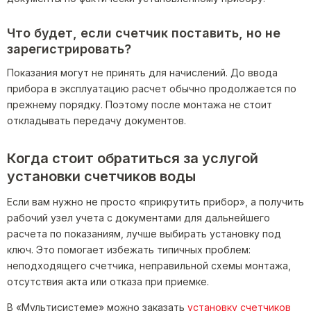
Что будет, если счетчик поставить, но не
зарегистрировать?
Показания могут не принять для начислений. До ввода
прибора в эксплуатацию расчет обычно продолжается по
прежнему порядку. Поэтому после монтажа не стоит
откладывать передачу документов.
Когда стоит обратиться за услугой
установки счетчиков воды
Если вам нужно не просто «прикрутить прибор», а получить
рабочий узел учета с документами для дальнейшего
расчета по показаниям, лучше выбирать установку под
ключ. Это помогает избежать типичных проблем:
неподходящего счетчика, неправильной схемы монтажа,
отсутствия акта или отказа при приемке.
В «Мультисистеме» можно заказать
установку счетчиков