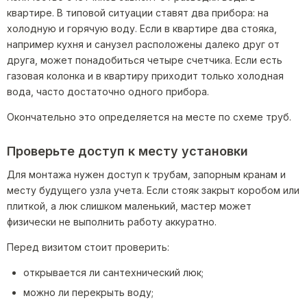
квартире. В типовой ситуации ставят два прибора: на
холодную и горячую воду. Если в квартире два стояка,
например кухня и санузел расположены далеко друг от
друга, может понадобиться четыре счетчика. Если есть
газовая колонка и в квартиру приходит только холодная
вода, часто достаточно одного прибора.
Окончательно это определяется на месте по схеме труб.
Проверьте доступ к месту установки
Для монтажа нужен доступ к трубам, запорным кранам и
месту будущего узла учета. Если стояк закрыт коробом или
плиткой, а люк слишком маленький, мастер может
физически не выполнить работу аккуратно.
Перед визитом стоит проверить:
открывается ли сантехнический люк;
можно ли перекрыть воду;