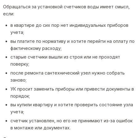
Обращаться за установкой счетчиков воды имеет смысл,
если:
в квартире до сих пор нет индивидуальных приборов
учета;
вы платите по нормативу и хотите перейти на оплату по
фактическому расходу;
старые счетчики вышли из строя или не проходят
поверку;
после ремонта сантехнический узел нужно собрать
заново;
УК просит заменить приборы или привести документы в
порядок;
вы купили квартиру и хотите проверить состояние узла
учета;
счетчик установлен, но его не принимают из-за ошибок
в монтаже или документах.