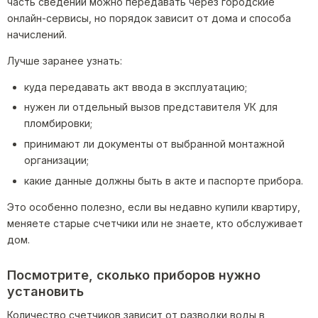
часть сведений можно передавать через городские
онлайн-сервисы, но порядок зависит от дома и способа
начислений.
Лучше заранее узнать:
куда передавать акт ввода в эксплуатацию;
нужен ли отдельный вызов представителя УК для
пломбировки;
принимают ли документы от выбранной монтажной
организации;
какие данные должны быть в акте и паспорте прибора.
Это особенно полезно, если вы недавно купили квартиру,
меняете старые счетчики или не знаете, кто обслуживает
дом.
Посмотрите, сколько приборов нужно
установить
Количество счетчиков зависит от разводки воды в