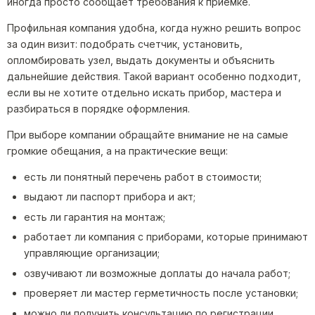
иногда просто сообщает требования к приемке.
Профильная компания удобна, когда нужно решить вопрос
за один визит: подобрать счетчик, установить,
опломбировать узел, выдать документы и объяснить
дальнейшие действия. Такой вариант особенно подходит,
если вы не хотите отдельно искать прибор, мастера и
разбираться в порядке оформления.
При выборе компании обращайте внимание не на самые
громкие обещания, а на практические вещи:
есть ли понятный перечень работ в стоимости;
выдают ли паспорт прибора и акт;
есть ли гарантия на монтаж;
работает ли компания с приборами, которые принимают
управляющие организации;
озвучивают ли возможные доплаты до начала работ;
проверяет ли мастер герметичность после установки;
можно ли получить консультацию по регистрации