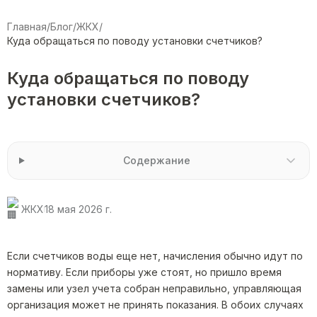
Главная
/
Блог
/
ЖКХ
/
Куда обращаться по поводу установки счетчиков?
Куда обращаться по поводу
установки счетчиков?
Содержание
ЖКХ
18 мая 2026 г.
Если счетчиков воды еще нет, начисления обычно идут по
нормативу. Если приборы уже стоят, но пришло время
замены или узел учета собран неправильно, управляющая
организация может не принять показания. В обоих случаях