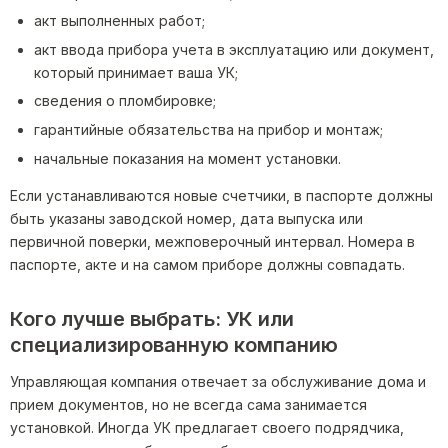
акт выполненных работ;
акт ввода прибора учета в эксплуатацию или документ,
который принимает ваша УК;
сведения о пломбировке;
гарантийные обязательства на прибор и монтаж;
начальные показания на момент установки.
Если устанавливаются новые счетчики, в паспорте должны
быть указаны заводской номер, дата выпуска или
первичной поверки, межповерочный интервал. Номера в
паспорте, акте и на самом приборе должны совпадать.
Кого лучше выбрать: УК или
специализированную компанию
Управляющая компания отвечает за обслуживание дома и
прием документов, но не всегда сама занимается
установкой. Иногда УК предлагает своего подрядчика,