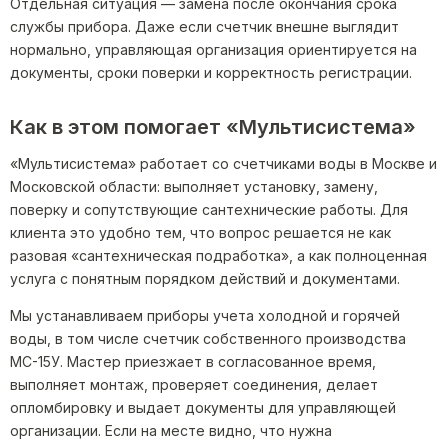
Отдельная ситуация — замена после окончания срока
службы прибора. Даже если счетчик внешне выглядит
нормально, управляющая организация ориентируется на
документы, сроки поверки и корректность регистрации.
Как в этом помогает «Мультисистема»
«Мультисистема» работает со счетчиками воды в Москве и
Московской области: выполняет установку, замену,
поверку и сопутствующие сантехнические работы. Для
клиента это удобно тем, что вопрос решается не как
разовая «сантехническая подработка», а как полноценная
услуга с понятным порядком действий и документами.
Мы устанавливаем приборы учета холодной и горячей
воды, в том числе счетчик собственного производства
МС-15У. Мастер приезжает в согласованное время,
выполняет монтаж, проверяет соединения, делает
опломбировку и выдает документы для управляющей
организации. Если на месте видно, что нужна