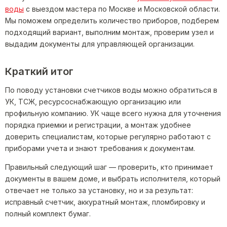
воды
с выездом мастера по Москве и Московской области.
Мы поможем определить количество приборов, подберем
подходящий вариант, выполним монтаж, проверим узел и
выдадим документы для управляющей организации.
Краткий итог
По поводу установки счетчиков воды можно обратиться в
УК, ТСЖ, ресурсоснабжающую организацию или
профильную компанию. УК чаще всего нужна для уточнения
порядка приемки и регистрации, а монтаж удобнее
доверить специалистам, которые регулярно работают с
приборами учета и знают требования к документам.
Правильный следующий шаг — проверить, кто принимает
документы в вашем доме, и выбрать исполнителя, который
отвечает не только за установку, но и за результат:
исправный счетчик, аккуратный монтаж, пломбировку и
полный комплект бумаг.