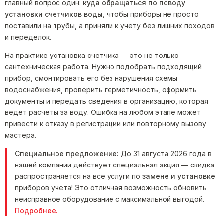
главный вопрос один:
куда обращаться по поводу
установки счетчиков воды
, чтобы приборы не просто
поставили на трубы, а приняли к учету без лишних походов
и переделок.
На практике установка счетчика — это не только
сантехническая работа. Нужно подобрать подходящий
прибор, смонтировать его без нарушения схемы
водоснабжения, проверить герметичность, оформить
документы и передать сведения в организацию, которая
ведет расчеты за воду. Ошибка на любом этапе может
привести к отказу в регистрации или повторному вызову
мастера.
Специальное предложение:
До 31 августа 2026 года в
нашей компании действует специальная акция — скидка
распространяется на все услуги по
замене и установке
приборов учета! Это отличная возможность обновить
неисправное оборудование с максимальной выгодой.
Подробнее.