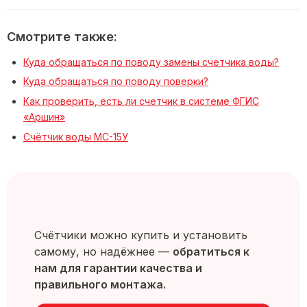
Смотрите также:
Куда обращаться по поводу замены счетчика воды?
Куда обращаться по поводу поверки?
Как проверить, есть ли счетчик в системе ФГИС
«Аршин»
Счётчик воды МС-15У
Счётчики можно купить и установить
самому, но надёжнее —
обратиться к
нам для гарантии качества и
правильного монтажа.