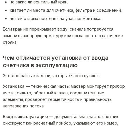
не закис ли вентильный кран;
хватает ли места для счетчика, фильтра и соединений;
нет ли старых протечек на участке монтажа.
Если кран не перекрывает воду, сначала потребуется
заменить запорную арматуру или согласовать отключение
стояка.
Чем отличается установка от ввода
счетчика в эксплуатацию
Это две разные задачи, которые часто путают.
Установка
— техническая часть: мастер монтирует прибор
учета, фильтр, обратный клапан, соединительные
элементы, проверяет герметичность и правильность
направления потока.
Ввод в эксплуатацию
— документальная часть: счетчик
фиксируют как расчетный прибор, указывают его номер,