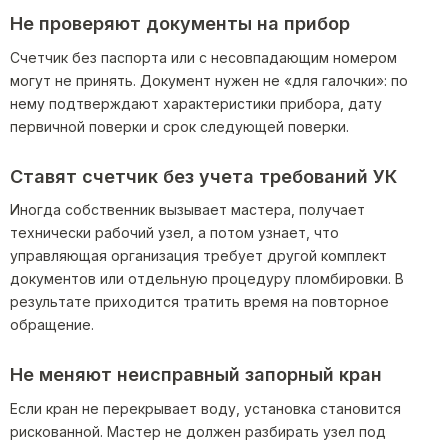
Не проверяют документы на прибор
Счетчик без паспорта или с несовпадающим номером
могут не принять. Документ нужен не «для галочки»: по
нему подтверждают характеристики прибора, дату
первичной поверки и срок следующей поверки.
Ставят счетчик без учета требований УК
Иногда собственник вызывает мастера, получает
технически рабочий узел, а потом узнает, что
управляющая организация требует другой комплект
документов или отдельную процедуру пломбировки. В
результате приходится тратить время на повторное
обращение.
Не меняют неисправный запорный кран
Если кран не перекрывает воду, установка становится
рискованной. Мастер не должен разбирать узел под