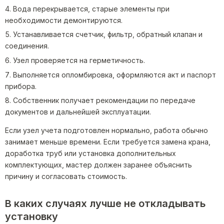
Вода перекрывается, старые элементы при
необходимости демонтируются.
Устанавливается счетчик, фильтр, обратный клапан и
соединения.
Узел проверяется на герметичность.
Выполняется опломбировка, оформляются акт и паспорт
прибора.
Собственник получает рекомендации по передаче
документов и дальнейшей эксплуатации.
Если узел учета подготовлен нормально, работа обычно
занимает меньше времени. Если требуется замена крана,
доработка труб или установка дополнительных
комплектующих, мастер должен заранее объяснить
причину и согласовать стоимость.
В каких случаях лучше не откладывать
установку