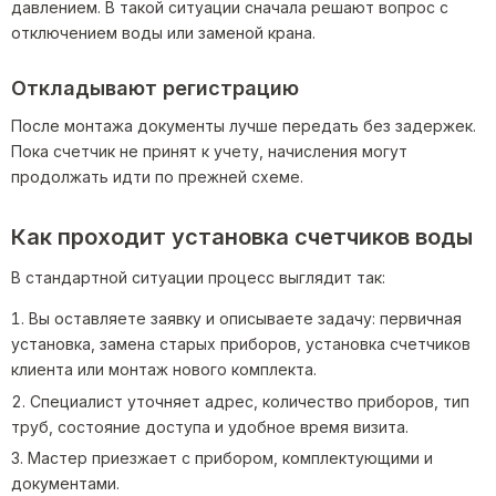
давлением. В такой ситуации сначала решают вопрос с
отключением воды или заменой крана.
Откладывают регистрацию
После монтажа документы лучше передать без задержек.
Пока счетчик не принят к учету, начисления могут
продолжать идти по прежней схеме.
Как проходит установка счетчиков воды
В стандартной ситуации процесс выглядит так:
Вы оставляете заявку и описываете задачу: первичная
установка, замена старых приборов, установка счетчиков
клиента или монтаж нового комплекта.
Специалист уточняет адрес, количество приборов, тип
труб, состояние доступа и удобное время визита.
Мастер приезжает с прибором, комплектующими и
документами.