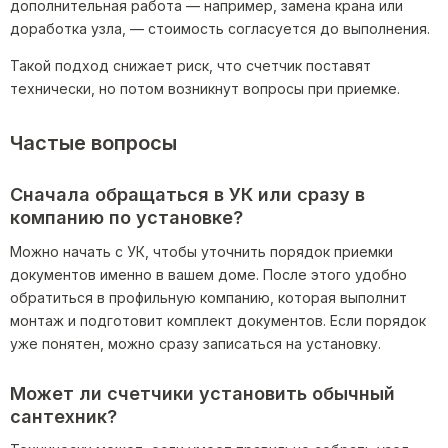
дополнительная работа — например, замена крана или
доработка узла, — стоимость согласуется до выполнения.
Такой подход снижает риск, что счетчик поставят
технически, но потом возникнут вопросы при приемке.
Частые вопросы
Сначала обращаться в УК или сразу в
компанию по установке?
Можно начать с УК, чтобы уточнить порядок приемки
документов именно в вашем доме. После этого удобно
обратиться в профильную компанию, которая выполнит
монтаж и подготовит комплект документов. Если порядок
уже понятен, можно сразу записаться на установку.
Может ли счетчики установить обычный
сантехник?