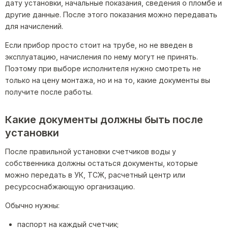
дату установки, начальные показания, сведения о пломбе и
другие данные. После этого показания можно передавать
для начислений.
Если прибор просто стоит на трубе, но не введен в
эксплуатацию, начисления по нему могут не принять.
Поэтому при выборе исполнителя нужно смотреть не
только на цену монтажа, но и на то, какие документы вы
получите после работы.
Какие документы должны быть после
установки
После правильной установки счетчиков воды у
собственника должны остаться документы, которые
можно передать в УК, ТСЖ, расчетный центр или
ресурсоснабжающую организацию.
Обычно нужны:
паспорт на каждый счетчик;