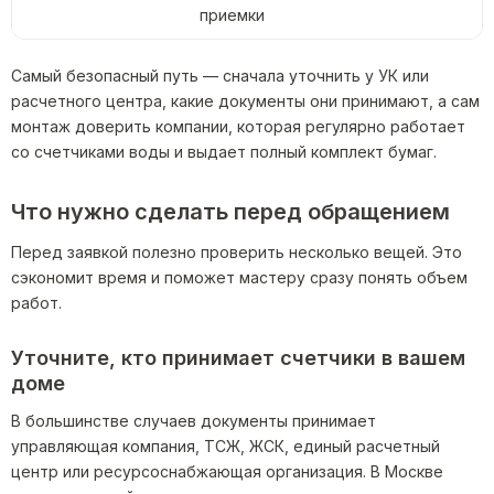
приемки
Самый безопасный путь — сначала уточнить у УК или
расчетного центра, какие документы они принимают, а сам
монтаж доверить компании, которая регулярно работает
со счетчиками воды и выдает полный комплект бумаг.
Что нужно сделать перед обращением
Перед заявкой полезно проверить несколько вещей. Это
сэкономит время и поможет мастеру сразу понять объем
работ.
Уточните, кто принимает счетчики в вашем
доме
В большинстве случаев документы принимает
управляющая компания, ТСЖ, ЖСК, единый расчетный
центр или ресурсоснабжающая организация. В Москве