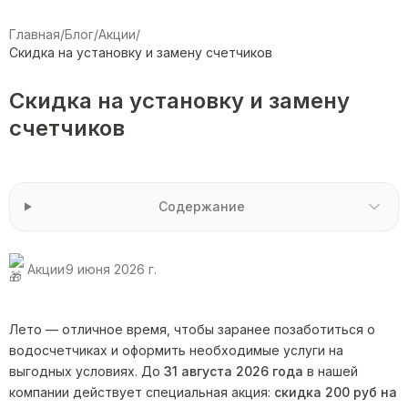
Главная
/
Блог
/
Акции
/
Скидка на установку и замену счетчиков
Скидка на установку и замену
счетчиков
Содержание
Акции
9 июня 2026 г.
Лето — отличное время, чтобы заранее позаботиться о
водосчетчиках и оформить необходимые услуги на
выгодных условиях. До
31 августа 2026 года
в нашей
компании действует специальная акция:
скидка 200 руб на