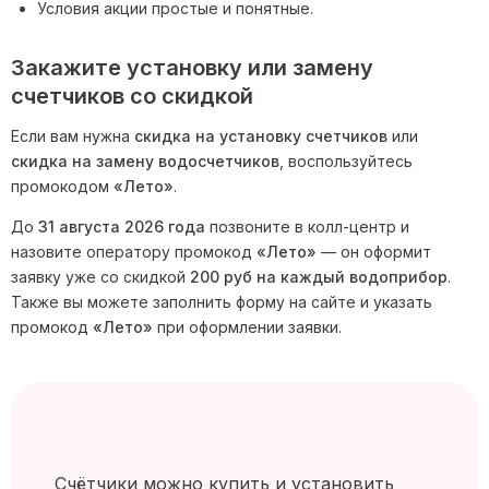
Условия акции простые и понятные.
Закажите установку или замену
счетчиков со скидкой
Если вам нужна
скидка на установку счетчиков
или
скидка на замену водосчетчиков
, воспользуйтесь
промокодом
«Лето»
.
До
31 августа 2026 года
позвоните в колл-центр и
назовите оператору промокод
«Лето»
— он оформит
заявку уже со скидкой
200 руб на каждый водоприбор
.
Также вы можете заполнить форму на сайте и указать
промокод
«Лето»
при оформлении заявки.
Счётчики можно купить и установить