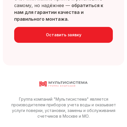
самому, но надёжнее —
обратиться к
нам для гарантии качества и
правильного монтажа.
Оставить заявку
Группа компаний "Мультисистема" является
производителем приборов учета воды и оказывает
услуги поверки, установки, замены и обслуживания
счетчиков в Москве и МО.