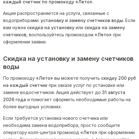
каждый счетчик по промокоду «Лето»
.
Акция распространяется на услуги, связанные с
водоприборами:
установку и замену счетчиков воды
. Если
вам нужна
скидка на установку
или
скидка на замену
счетчиков
, воспользуйтесь промокодом
«Лето»
при
оформлении заявки.
Скидка на установку и замену счетчиков
воды
По промокоду
«Лето»
вы можете получить
скидку 200 руб
на каждый счетчик
при заказе услуг по установке или
замене водосчетчиков. Акция действует до
31 августа
2026 года
и помогает оформить необходимые работы на
более выгодных условиях.
Если требуется установка нового счетчика или
необходима замена водоприбора, просто сообщите
оператору колл-центра промокод
«Лето»
при оформлении