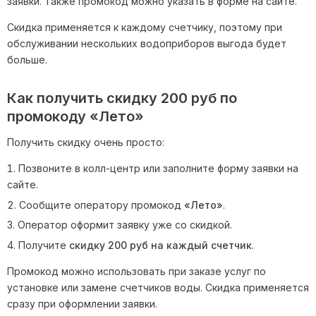
заявки. Также промокод можно указать в форме на сайте.
Скидка применяется к каждому счетчику, поэтому при
обслуживании нескольких водоприборов выгода будет
больше.
Как получить скидку 200 руб по
промокоду «Лето»
Получить скидку очень просто:
Позвоните в колл-центр или заполните форму заявки на
сайте.
Сообщите оператору промокод
«Лето»
.
Оператор оформит заявку уже со скидкой.
Получите
скидку 200 руб на каждый счетчик
.
Промокод можно использовать при заказе услуг по
установке или замене счетчиков воды. Скидка применяется
сразу при оформлении заявки.