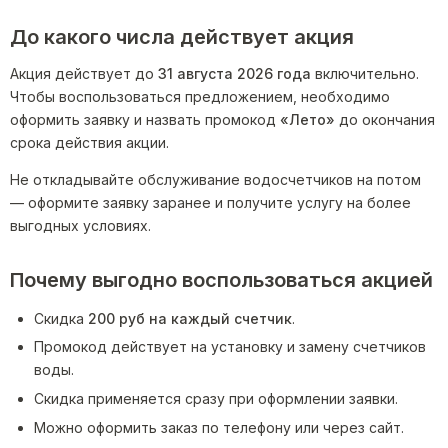
До какого числа действует акция
Акция действует до
31 августа 2026 года
включительно.
Чтобы воспользоваться предложением, необходимо
оформить заявку и назвать промокод
«Лето»
до окончания
срока действия акции.
Не откладывайте обслуживание водосчетчиков на потом
— оформите заявку заранее и получите услугу на более
выгодных условиях.
Почему выгодно воспользоваться акцией
Скидка
200 руб на каждый счетчик
.
Промокод действует на установку и замену счетчиков
воды.
Скидка применяется сразу при оформлении заявки.
Можно оформить заказ по телефону или через сайт.