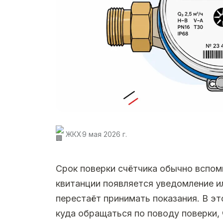
ЖКХ
9 мая 2026 г.
Срок поверки счётчика обычно вспоми
квитанции появляется уведомление и
перестаёт принимать показания. В эт
куда обращаться по поводу поверки,