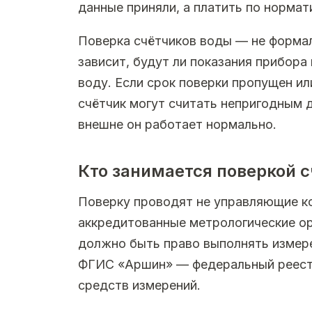
данные приняли, а платить по нормат
Поверка счётчиков воды — не формал
зависит, будут ли показания прибора
воду. Если срок поверки пропущен ил
счётчик могут считать непригодным 
внешне он работает нормально.
Кто занимается поверкой 
Поверку проводят не управляющие к
аккредитованные метрологические ор
должно быть право выполнять измере
ФГИС «Аршин» — федеральный реестр
средств измерений.