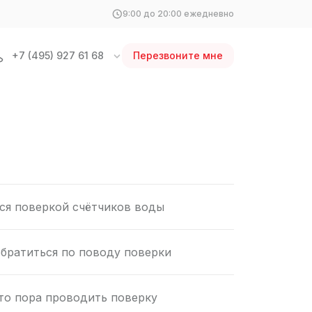
9:00 до 20:00 ежедневно
+7 (495) 927 61 68
Перезвоните мне
е
ся поверкой счётчиков воды
братиться по поводу поверки
что пора проводить поверку