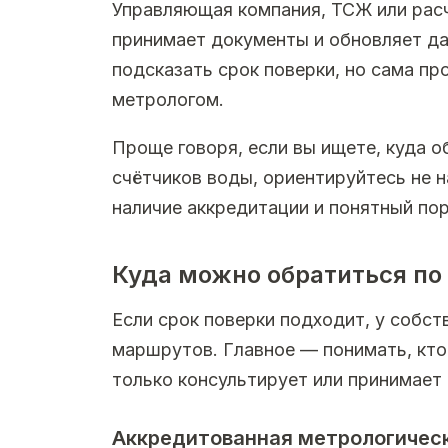
Управляющая компания, ТСЖ или рас
принимает документы и обновляет да
подсказать срок поверки, но сама п
метрологом.
Проще говоря, если вы ищете, куда 
счётчиков воды, ориентируйтесь не н
наличие аккредитации и понятный по
Куда можно обратиться по
Если срок поверки подходит, у собс
маршрутов. Главное — понимать, кто
только консультирует или принимает
Аккредитованная метрологическ