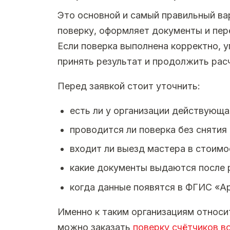
Это основной и самый правильный ва
поверку, оформляет документы и пе
Если поверка выполнена корректно,
принять результат и продолжить рас
Перед заявкой стоит уточнить:
есть ли у организации действующа
проводится ли поверка без снятия 
входит ли выезд мастера в стоимо
какие документы выдаются после 
когда данные появятся в ФГИС «А
Именно к таким организациям относи
можно заказать
поверку счётчиков в