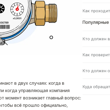
Как проходит
Популярные
Кто должен о
нают в двух случаях: когда в
Куда обращат
ли когда управляющая компания
от момент возникает главный вопрос:
 чтобы всё прошло официально,