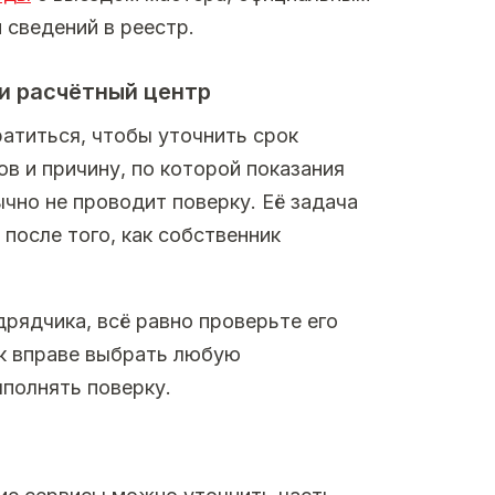
 сведений в реестр.
и расчётный центр
титься, чтобы уточнить срок
в и причину, по которой показания
чно не проводит поверку. Её задача
после того, как собственник
рядчика, всё равно проверьте его
ик вправе выбрать любую
ыполнять поверку.