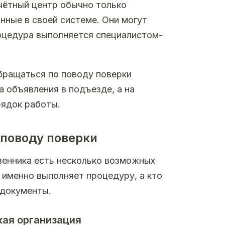
чётный центр обычно только
нные в своей системе. Они могут
роцедура выполняется специалистом-
обращаться по поводу поверки
а объявления в подъезде, а на
рядок работы.
 поводу поверки
твенника есть несколько возможных
 именно выполняет процедуру, а кто
 документы.
ая организация