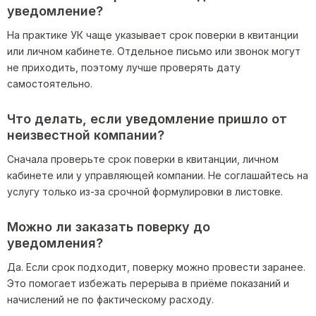
уведомление?
На практике УК чаще указывает срок поверки в квитанции
или личном кабинете. Отдельное письмо или звонок могут
не приходить, поэтому лучше проверять дату
самостоятельно.
Что делать, если уведомление пришло от
неизвестной компании?
Сначала проверьте срок поверки в квитанции, личном
кабинете или у управляющей компании. Не соглашайтесь на
услугу только из-за срочной формулировки в листовке.
Можно ли заказать поверку до
уведомления?
Да. Если срок подходит, поверку можно провести заранее.
Это помогает избежать перерыва в приёме показаний и
начислений не по фактическому расходу.