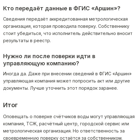
Кто передаёт данные в ФГИС «Аршин»?
Сведения передаёт аккредитованная метрологическая
организация, которая проводила поверку. Собственнику
стоит убедиться, что исполнитель действительно вносит
результаты в реестр.
Нужно ли после поверки идти в
управляющую компанию?
Иногда да. Даже при внесении сведений в ФГИС «Аршин»
управляющая компания может попросить акт или другие
документы. Лучше уточнить этот порядок заранее.
Итог
Оповещать о поверке счётчиков воды могут управляющая
компания, ТСЖ, расчётный центр, городской сервис или
метрологическая организация. Но ответственность за
своевременную поверку остаётся за собственником.