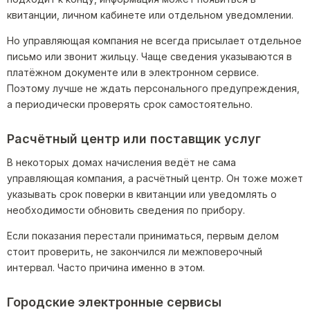
квитанции, личном кабинете или отдельном уведомлении.
Но управляющая компания не всегда присылает отдельное
письмо или звонит жильцу. Чаще сведения указываются в
платёжном документе или в электронном сервисе.
Поэтому лучше не ждать персонального предупреждения,
а периодически проверять срок самостоятельно.
Расчётный центр или поставщик услуг
В некоторых домах начисления ведёт не сама
управляющая компания, а расчётный центр. Он тоже может
указывать срок поверки в квитанции или уведомлять о
необходимости обновить сведения по прибору.
Если показания перестали приниматься, первым делом
стоит проверить, не закончился ли межповерочный
интервал. Часто причина именно в этом.
Городские электронные сервисы