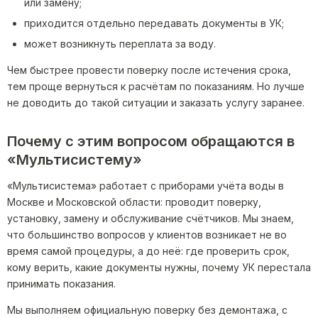
или замену;
приходится отдельно передавать документы в УК;
может возникнуть переплата за воду.
Чем быстрее провести поверку после истечения срока,
тем проще вернуться к расчётам по показаниям. Но лучше
не доводить до такой ситуации и заказать услугу заранее.
Почему с этим вопросом обращаются в
«Мультисистему»
«Мультисистема» работает с приборами учёта воды в
Москве и Московской области: проводит поверку,
установку, замену и обслуживание счётчиков. Мы знаем,
что большинство вопросов у клиентов возникает не во
время самой процедуры, а до неё: где проверить срок,
кому верить, какие документы нужны, почему УК перестала
принимать показания.
Мы выполняем официальную поверку без демонтажа, с