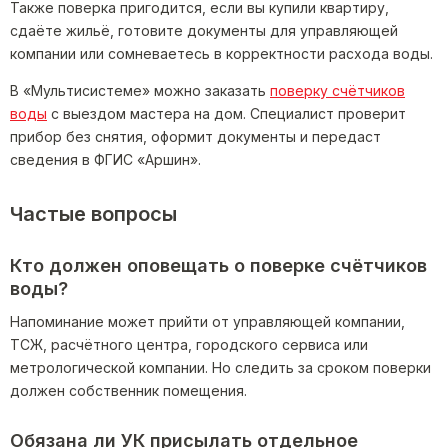
Также поверка пригодится, если вы купили квартиру,
сдаёте жильё, готовите документы для управляющей
компании или сомневаетесь в корректности расхода воды.
В «Мультисистеме» можно заказать
поверку счётчиков
воды
с выездом мастера на дом. Специалист проверит
прибор без снятия, оформит документы и передаст
сведения в ФГИС «Аршин».
Частые вопросы
Кто должен оповещать о поверке счётчиков
воды?
Напоминание может прийти от управляющей компании,
ТСЖ, расчётного центра, городского сервиса или
метрологической компании. Но следить за сроком поверки
должен собственник помещения.
Обязана ли УК присылать отдельное