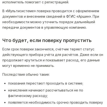
исполнитель помогает с регистрацией.
В «Мультисистеме» поверка проводится с оформлением
документов и внесением сведений в ФГИС «Аршин». При
необходимости можно уточнить порядок дальнейшей
передачи документов в управляющую компанию.
Что будет, если поверку пропустить
Если срок поверки закончился, счётчик теряет статус
действующего прибора учёта для расчётов. Даже если он
продолжает крутиться и показывает расход, его данные
могут временно не принимать.
Последствия обычно такие:
показания перестают проходить в системе;
начисления начинают рассчитываться не по
фактическому расходу;
появляется необходимость срочно проводить поверку