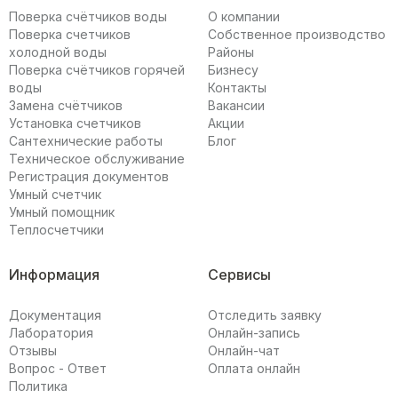
Поверка счётчиков воды
О компании
Поверка счетчиков
Собственное производство
холодной воды
Районы
Поверка счётчиков горячей
Бизнесу
воды
Контакты
Замена счётчиков
Вакансии
Установка счетчиков
Акции
Сантехнические работы
Блог
Техническое обслуживание
Регистрация документов
Умный счетчик
Умный помощник
Теплосчетчики
Информация
Сервисы
Документация
Отследить заявку
Лаборатория
Онлайн-запись
Отзывы
Онлайн-чат
Вопрос - Ответ
Оплата онлайн
Политика