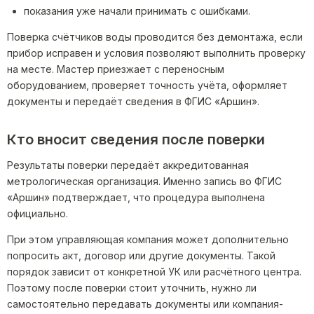
показания уже начали принимать с ошибками.
Поверка счётчиков воды проводится без демонтажа, если
прибор исправен и условия позволяют выполнить проверку
на месте. Мастер приезжает с переносным
оборудованием, проверяет точность учёта, оформляет
документы и передаёт сведения в ФГИС «Аршин».
Кто вносит сведения после поверки
Результаты поверки передаёт аккредитованная
метрологическая организация. Именно запись во ФГИС
«Аршин» подтверждает, что процедура выполнена
официально.
При этом управляющая компания может дополнительно
попросить акт, договор или другие документы. Такой
порядок зависит от конкретной УК или расчётного центра.
Поэтому после поверки стоит уточнить, нужно ли
самостоятельно передавать документы или компания-