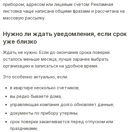
прибором, адресом или лицевым счётом. Рекламная
листовка чаще написана общими фразами и рассчитана на
массовую рассылку.
Нужно ли ждать уведомления, если срок
уже близко
Ждать не нужно. Если до окончания срока поверки
осталось меньше месяца, лучше заранее выбрать
организацию и записаться на удобное время.
Это особенно актуально, если:
в квартире несколько счётчиков;
вы редко бываете дома;
управляющая компания долго обновляет данные;
документы по прибору утеряны;
срок поверки заканчивается перед отпуском или
праздниками;