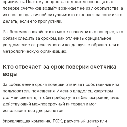
принимать. Поэтому вопрос «кто должен оповещать о
поверке счётчиков воды?» возникает не из любопытства, а
из вполне практичной ситуации: кто отвечает за срок и что
делать, если его пропустили.
Разберёмся спокойно: кто может напомнить о поверке, кто
обязан следить за сроком, как отличить официальное
уведомление от рекламного и когда лучше обращаться в
метрологическую организацию.
Кто отвечает за срок поверки счётчика
воды
За соблюдение срока поверки отвечает собственник или
пользователь помещения. Именно владелец квартиры
должен следить, чтобы прибор учёта был исправен, имел
действующий межповерочный интервал и мог
использоваться для расчётов.
Управляющая компания, ТСЖ, расчётный центр или