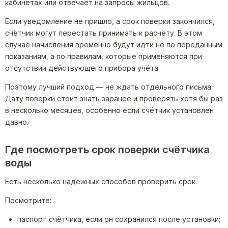
кабинетах или отвечает на запросы жильцов.
Если уведомление не пришло, а срок поверки закончился,
счётчик могут перестать принимать к расчёту. В этом
случае начисления временно будут идти не по переданным
показаниям, а по правилам, которые применяются при
отсутствии действующего прибора учёта.
Поэтому лучший подход — не ждать отдельного письма.
Дату поверки стоит знать заранее и проверять хотя бы раз
в несколько месяцев, особенно если счётчик установлен
давно.
Где посмотреть срок поверки счётчика
воды
Есть несколько надёжных способов проверить срок.
Посмотрите:
паспорт счётчика, если он сохранился после установки;