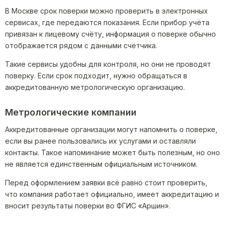
В Москве срок поверки можно проверить в электронных
сервисах, где передаются показания. Если прибор учёта
привязан к лицевому счёту, информация о поверке обычно
отображается рядом с данными счётчика.
Такие сервисы удобны для контроля, но они не проводят
поверку. Если срок подходит, нужно обращаться в
аккредитованную метрологическую организацию.
Метрологические компании
Аккредитованные организации могут напомнить о поверке,
если вы ранее пользовались их услугами и оставляли
контакты. Такое напоминание может быть полезным, но оно
не является единственным официальным источником.
Перед оформлением заявки всё равно стоит проверить,
что компания работает официально, имеет аккредитацию и
вносит результаты поверки во ФГИС «Аршин».