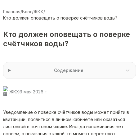
Главная
/
Блог
/
ЖКХ
/
Кто должен оповещать о поверке счётчиков воды?
Кто должен оповещать о поверке
счётчиков воды?
Содержание
ЖКХ
9 мая 2026 г.
Уведомление о поверке счётчиков воды может прийти в
квитанции, появиться в личном кабинете или оказаться
листовкой в почтовом ящике. Иногда напоминания нет
совсем, а показания в какой-то момент перестают