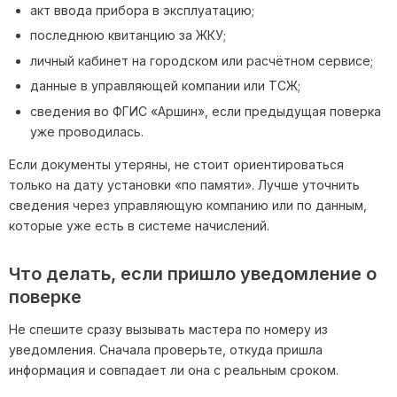
акт ввода прибора в эксплуатацию;
последнюю квитанцию за ЖКУ;
личный кабинет на городском или расчётном сервисе;
данные в управляющей компании или ТСЖ;
сведения во ФГИС «Аршин», если предыдущая поверка
уже проводилась.
Если документы утеряны, не стоит ориентироваться
только на дату установки «по памяти». Лучше уточнить
сведения через управляющую компанию или по данным,
которые уже есть в системе начислений.
Что делать, если пришло уведомление о
поверке
Не спешите сразу вызывать мастера по номеру из
уведомления. Сначала проверьте, откуда пришла
информация и совпадает ли она с реальным сроком.