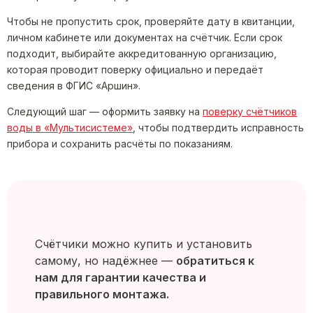
Чтобы не пропустить срок, проверяйте дату в квитанции,
личном кабинете или документах на счётчик. Если срок
подходит, выбирайте аккредитованную организацию,
которая проводит поверку официально и передаёт
сведения в ФГИС «Аршин».
Следующий шаг — оформить заявку на
поверку счётчиков
воды в «Мультисистеме»
, чтобы подтвердить исправность
прибора и сохранить расчёты по показаниям.
Счётчики можно купить и установить
самому, но надёжнее —
обратиться к
нам для гарантии качества и
правильного монтажа.