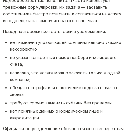
Недобросовестные исполнители часто используют
тревожные формулировки. Их задача — заставить
собственника быстро позвонить и согласиться на услугу,
иногда ещё и на замену исправного счётчика.
Повод насторожиться есть, если в уведомлении:
нет названия управляющей компании или оно указано
некорректно;
не указан конкретный номер прибора или лицевого
счёта;
написано, что услугу можно заказать только у одной
компании;
обещают штрафы или отключение воды за отказ от
звонка;
требуют срочно заменить счётчик без проверки;
нет понятных данных о юридическом лице и
аккредитации.
Официальное уведомление обычно связано с конкретным