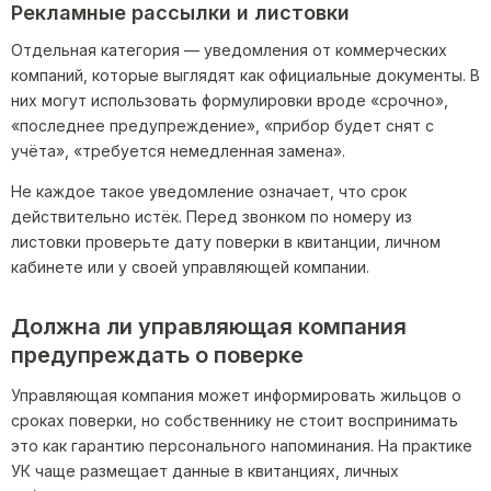
Рекламные рассылки и листовки
Отдельная категория — уведомления от коммерческих
компаний, которые выглядят как официальные документы. В
них могут использовать формулировки вроде «срочно»,
«последнее предупреждение», «прибор будет снят с
учёта», «требуется немедленная замена».
Не каждое такое уведомление означает, что срок
действительно истёк. Перед звонком по номеру из
листовки проверьте дату поверки в квитанции, личном
кабинете или у своей управляющей компании.
Должна ли управляющая компания
предупреждать о поверке
Управляющая компания может информировать жильцов о
сроках поверки, но собственнику не стоит воспринимать
это как гарантию персонального напоминания. На практике
УК чаще размещает данные в квитанциях, личных