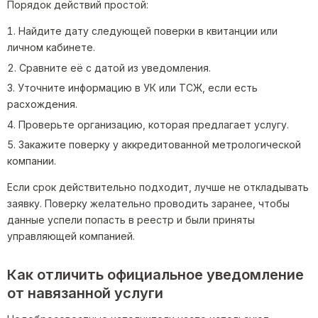
Порядок действий простой:
Найдите дату следующей поверки в квитанции или
личном кабинете.
Сравните её с датой из уведомления.
Уточните информацию в УК или ТСЖ, если есть
расхождения.
Проверьте организацию, которая предлагает услугу.
Закажите поверку у аккредитованной метрологической
компании.
Если срок действительно подходит, лучше не откладывать
заявку. Поверку желательно проводить заранее, чтобы
данные успели попасть в реестр и были приняты
управляющей компанией.
Как отличить официальное уведомление
от навязанной услуги