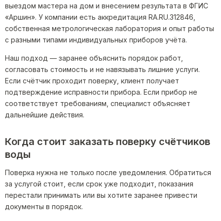
выездом мастера на дом и внесением результата в ФГИС
«Аршин». У компании есть аккредитация RA.RU.312846,
собственная метрологическая лаборатория и опыт работы
с разными типами индивидуальных приборов учёта.
Наш подход — заранее объяснить порядок работ,
согласовать стоимость и не навязывать лишние услуги.
Если счётчик проходит поверку, клиент получает
подтверждение исправности прибора. Если прибор не
соответствует требованиям, специалист объясняет
дальнейшие действия.
Когда стоит заказать поверку счётчиков
воды
Поверка нужна не только после уведомления. Обратиться
за услугой стоит, если срок уже подходит, показания
перестали принимать или вы хотите заранее привести
документы в порядок.