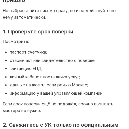
пришло
Не выбрасывайте письмо сразу, но и не действуйте по
нему автоматически.
1. Проверьте срок поверки
Посмотрите:
паспорт счётчика;
старый акт или свидетельство о поверке;
квитанцию ЕПД;
личный кабинет поставщика услуг;
данные на mos.ru, если речь о Москве;
информацию у вашей управляющей компании.
Если срок поверки ещё не подошёл, срочно вызывать
мастера не нужно.
2. Свяжитесь с УК только по официальным