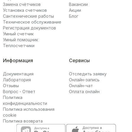
Замена счётчиков
Вакансии
Установка счетчиков
Акции
Сантехнические работы
Блог
Техническое обслуживание
Регистрация документов
Умный счетчик
Умный помощник
Теплосчетчики
Информация
Сервисы
Документация
Отследить заявку
Лаборатория
Онлайн-запись
Отзывы
Онлайн-чат
Вопрос - Ответ
Оплата онлайн
Политика
конфиденциальности
Политика использования
cookie
Политика возврата