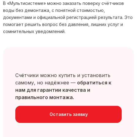
В «Мультисистеме» можно заказать поверку счётчиков
воды без демонтажа, с понятной стоимостью,
документами и официальной регистрацией результата. Это
помогает решить вопрос без давления, лишних услуг и
сомнительных уведомлений.
Счётчики можно купить и установить
самому, но надёжнее —
обратиться к
нам для гарантии качества и
правильного монтажа.
Оставить заявку