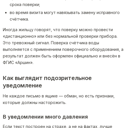
срока поверки;
во время визита могут навязывать замену исправного
счётчика.
Иногда жильцу говорят, что поверку можно провести
«дистанционно» или без нормальной проверки прибора.
Это тревожный сигнал. Поверка счётчика воды
выполняется с применением поверочного оборудования, а
результат должен быть оформлен официально и внесён в
ФГИС «Аршин».
Как выглядит подозрительное
уведомление
Не каждое письмо в ящике — обман, но есть признаки,
которые должны насторожить.
В уведомлении много давления
Если текст построен на страхе, а не на фактах, лучше