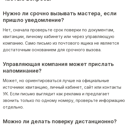
Нужно ли срочно вызывать мастера, если
пришло уведомление?
Нет, сначала проверьте срок поверки по документам,
квитанции, личному кабинету или через управляющую
компанию. Само письмо из почтового ящика не является
достаточным основанием для срочного вызова.
Управляющая компания может прислать
напоминание?
Может, но ориентироваться лучше на официальные
источники: квитанцию, личный кабинет, сайт или контакты
УК. Если письмо выглядит как реклама и предлагает
звонить только по одному номеру, проверьте информацию
отдельно.
Можно ли делать поверку дистанционно?