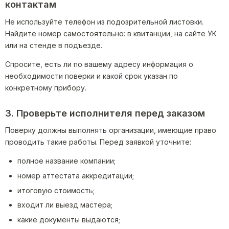
контактам
Не используйте телефон из подозрительной листовки.
Найдите номер самостоятельно: в квитанции, на сайте УК
или на стенде в подъезде.
Спросите, есть ли по вашему адресу информация о
необходимости поверки и какой срок указан по
конкретному прибору.
3. Проверьте исполнителя перед заказом
Поверку должны выполнять организации, имеющие право
проводить такие работы. Перед заявкой уточните:
полное название компании;
номер аттестата аккредитации;
итоговую стоимость;
входит ли выезд мастера;
какие документы выдаются;