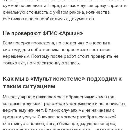
суммой после визита. Перед заказом лучше сразу спросить
финальную стоимость с учётом района, количества
счётчиков и всех необходимых документов.
Не проверяют ФГИС «Аршин»
Если поверка проведена, но сведения не внесены в
систему, для собственника вопрос может остаться
нерешённым. Поэтому после работ стоит проверить не
только акт, но и электронную запись.
Как мы в «Мультисистеме» подходим к
таким ситуациям
Мы регулярно сталкиваемся с обращениями клиентов,
которые получили тревожное уведомление и не понимают,
верить ему или нет. В таких случаях мы не начинаем с
продажи услуги. Сначала помогаем разобраться: какой
счётчик установлен, когда была предыдущая поверка,