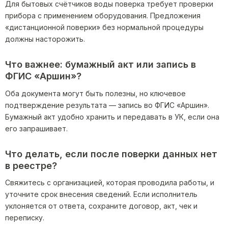
Для бытовых счётчиков воды поверка требует проверки
прибора с применением оборудования. Предложения
«дистанционной поверки» без нормальной процедуры
должны насторожить.
Что важнее: бумажный акт или запись в
ФГИС «Аршин»?
Оба документа могут быть полезны, но ключевое
подтверждение результата — запись во ФГИС «Аршин».
Бумажный акт удобно хранить и передавать в УК, если она
его запрашивает.
Что делать, если после поверки данных нет
в реестре?
Свяжитесь с организацией, которая проводила работы, и
уточните срок внесения сведений. Если исполнитель
уклоняется от ответа, сохраните договор, акт, чек и
переписку.