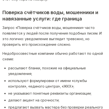
Поверка счётчиков воды, мошенники и
навязанные услуги: где граница
Запрос «Поверка счётчиков воды, мошенники» часто
появляется у людей после получения подобных писем. И
это логично: уведомление выглядит тревожно, но
проверить его происхождение сложно.
Недобросовестные компании обычно работают по одной
схеме:
рассылают бланки, похожие на официальные
уведомления;
используют формулировки от имени «службы
контроля», «единого центра», «ЖКХ»;
не указывают понятные реквизиты организации;
делают акцент на срочности;
предлагают вызвать мастера без проверки реального