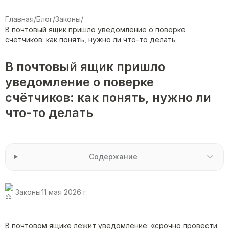
Главная
/
Блог
/
Законы
/
В почтовый ящик пришло уведомление о поверке
счётчиков: как понять, нужно ли что-то делать
В почтовый ящик пришло
уведомление о поверке
счётчиков: как понять, нужно ли
что-то делать
Содержание
Законы
11 мая 2026 г.
В почтовом ящике лежит уведомление: «срочно провести