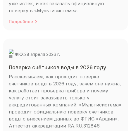
уже истёк, и как заказать официальную
поверку в «Мультисистеме».
Подробнее
ЖКХ
28 апреля 2026 г.
Поверка счётчиков воды в 2026 году
Рассказываем, как проходит поверка
счётчиков воды в 2026 году, зачем она нужна,
как работает проверка прибора и почему
услугу стоит заказывать только у
аккредитованных компаний. «Мультисистема»
проводит официальную поверку счётчиков
воды с внесением данных во ФГИС «Аршин».
Аттестат аккредитации RA.RU.312846.