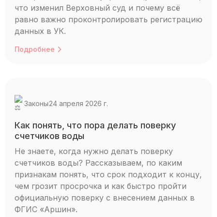
что изменил Верховный суд и почему всё
равно важно проконтролировать регистрацию
данных в УК.
Подробнее
Законы
24 апреля 2026 г.
Как понять, что пора делать поверку
счетчиков воды
Не знаете, когда нужно делать поверку
счетчиков воды? Рассказываем, по каким
признакам понять, что срок подходит к концу,
чем грозит просрочка и как быстро пройти
официальную поверку с внесением данных в
ФГИС «Аршин».