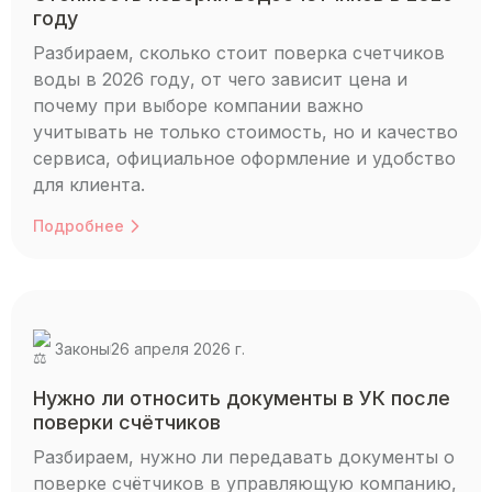
году
Разбираем, сколько стоит поверка счетчиков
воды в 2026 году, от чего зависит цена и
почему при выборе компании важно
учитывать не только стоимость, но и качество
сервиса, официальное оформление и удобство
для клиента.
Подробнее
Законы
26 апреля 2026 г.
Нужно ли относить документы в УК после
поверки счётчиков
Разбираем, нужно ли передавать документы о
поверке счётчиков в управляющую компанию,