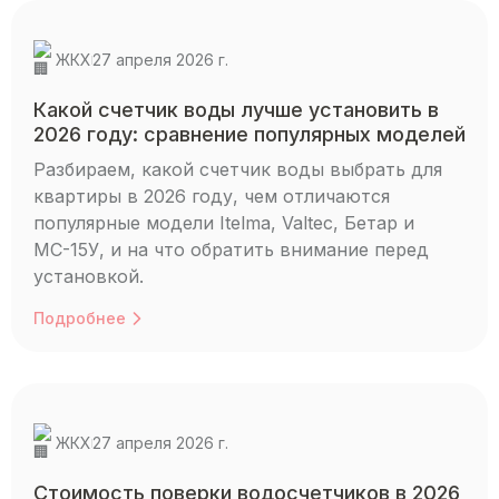
ЖКХ
27 апреля 2026 г.
Какой счетчик воды лучше установить в
2026 году: сравнение популярных моделей
Разбираем, какой счетчик воды выбрать для
квартиры в 2026 году, чем отличаются
популярные модели Itelma, Valtec, Бетар и
МС-15У, и на что обратить внимание перед
установкой.
Подробнее
ЖКХ
27 апреля 2026 г.
Стоимость поверки водосчетчиков в 2026