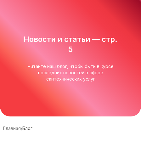
Новости и статьи — стр.
5
Читайте наш блог, чтобы быть в курсе
последних новостей в сфере
сантехнических услуг
Главная
/
Блог