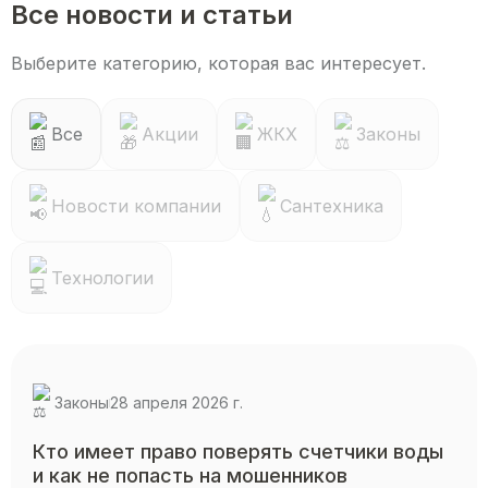
Все новости и статьи
Выберите категорию, которая вас интересует.
Все
Акции
ЖКХ
Законы
Новости компании
Сантехника
Технологии
Законы
28 апреля 2026 г.
Кто имеет право поверять счетчики воды
и как не попасть на мошенников