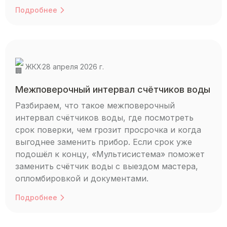
Подробнее
ЖКХ
28 апреля 2026 г.
Межповерочный интервал счётчиков воды
Разбираем, что такое межповерочный
интервал счётчиков воды, где посмотреть
срок поверки, чем грозит просрочка и когда
выгоднее заменить прибор. Если срок уже
подошёл к концу, «Мультисистема» поможет
заменить счётчик воды с выездом мастера,
опломбировкой и документами.
Подробнее