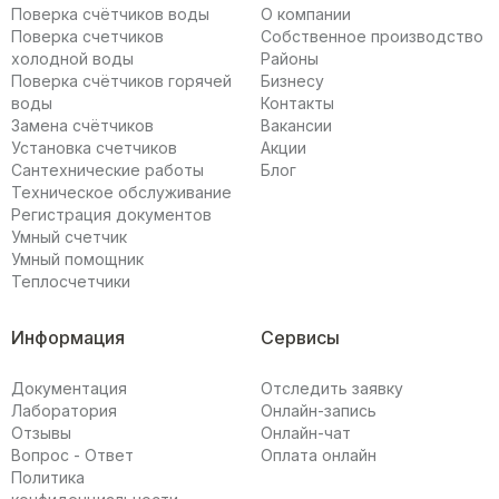
Поверка счётчиков воды
О компании
Поверка счетчиков
Собственное производство
холодной воды
Районы
Поверка счётчиков горячей
Бизнесу
воды
Контакты
Замена счётчиков
Вакансии
Установка счетчиков
Акции
Сантехнические работы
Блог
Техническое обслуживание
Регистрация документов
Умный счетчик
Умный помощник
Теплосчетчики
Информация
Сервисы
Документация
Отследить заявку
Лаборатория
Онлайн-запись
Отзывы
Онлайн-чат
Вопрос - Ответ
Оплата онлайн
Политика