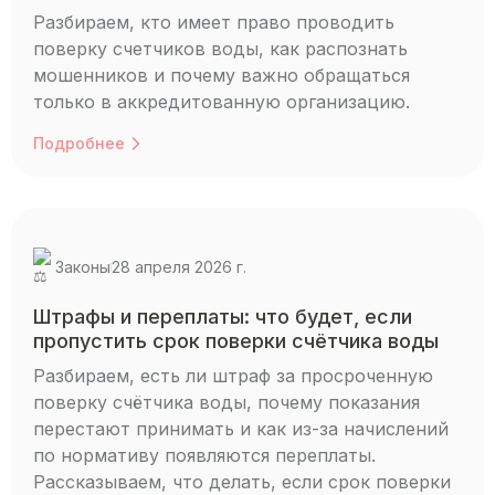
Разбираем, кто имеет право проводить
поверку счетчиков воды, как распознать
мошенников и почему важно обращаться
только в аккредитованную организацию.
Подробнее
Законы
28 апреля 2026 г.
Штрафы и переплаты: что будет, если
пропустить срок поверки счётчика воды
Разбираем, есть ли штраф за просроченную
поверку счётчика воды, почему показания
перестают принимать и как из-за начислений
по нормативу появляются переплаты.
Рассказываем, что делать, если срок поверки